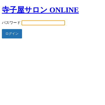
寺子屋サロン ONLINE
パスワード